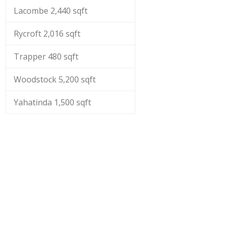
Lacombe 2,440 sqft
Rycroft 2,016 sqft
Trapper 480 sqft
Woodstock 5,200 sqft
Yahatinda 1,500 sqft