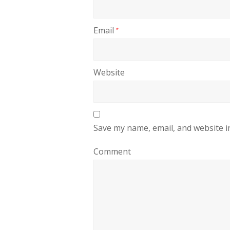
Email
*
Website
Save my name, email, and website i
Comment