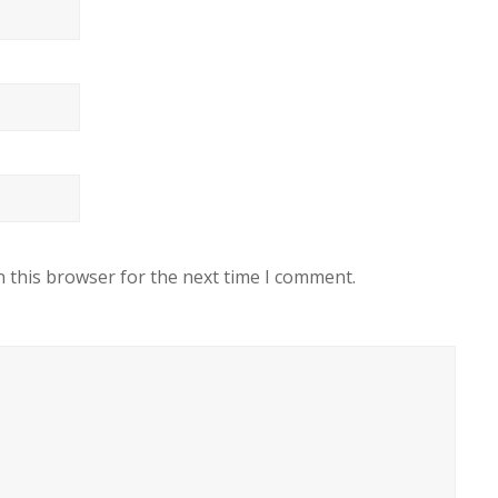
n this browser for the next time I comment.